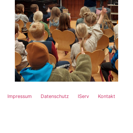
Impressum
Datenschutz
IServ
Kontakt