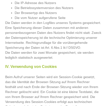
Die IP-Adresse des Nutzers
Die Betriebssystemversion des Nutzers
Der Browsertyp des Nutzers
Die vom Nutzer aufgerufene Seite
Die Daten werden in den Logfiles unseres Systems gespeichert.
Eine Speicherung dieser Daten zusammen mit anderen
personenbezogenen Daten des Nutzers findet nicht statt. Zweck
der Datenspeicherung ist die technische Optimierung unserer
Internetseite. Rechtsgrundlage für die vorübergehende
Speicherung der Daten ist Art. 6 Abs.1 lit.f DSGVO.
Die Daten werden für zwei Monate gespeichert, sie werden
lediglich statistisch ausgewertet.
IV. Verwendung von Cookies
Beim Aufruf unserer Seiten wird ein Session-Cookie gesetzt,
das die Identität der Browser-Sitzung auf Ihrem Rechner
festhält und nach Ende der Browser-Sitzung wieder von Ihrem
Rechner gelöscht wird. Ein Cookie ist eine kleine Textdatei, die
von Ihrem Browser auf Ihrem Rechner gespeichert wird. Die
Verwendung des Session-Cookies erfolgt aus technischen