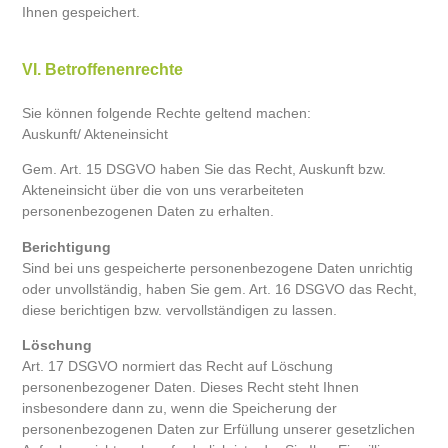
Ihnen gespeichert.
VI. Betroffenenrechte
Sie können folgende Rechte geltend machen:
Auskunft/ Akteneinsicht
Gem. Art. 15 DSGVO haben Sie das Recht, Auskunft bzw.
Akteneinsicht über die von uns verarbeiteten
personenbezogenen Daten zu erhalten.
Berichtigung
Sind bei uns gespeicherte personenbezogene Daten unrichtig
oder unvollständig, haben Sie gem. Art. 16 DSGVO das Recht,
diese berichtigen bzw. vervollständigen zu lassen.
Löschung
Art. 17 DSGVO normiert das Recht auf Löschung
personenbezogener Daten. Dieses Recht steht Ihnen
insbesondere dann zu, wenn die Speicherung der
personenbezogenen Daten zur Erfüllung unserer gesetzlichen