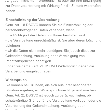
Aufgaben nicht mehr erforderlich ist oder Sie Ihre Einwilligung
zur Datenverarbeitung mit Wirkung für die Zukunft widerrufen
haben.
Einschränkung der Verarbeitung
Gem. Art. 18 DSGVO können Sie die Einschränkung der
personenbezogenen Daten verlangen, wenn
• die Richtigkeit der Daten von Ihnen bestritten wird
• die Verarbeitung unrechtmäßig ist, Sie aber deren Löschung
ablehnen
• wir die Daten nicht mehr benötigen, Sie jedoch diese zur
Geltendmachung, Ausübung oder Verteidigung von
Rechtsansprüchen benötigen
• oder Sie gemäß Art. 21 DSGVO Widerspruch gegen die
Verarbeitung eingelegt haben
Widerspruch
Sie können bei Gründen, die sich aus Ihrer besonderen
Situation ergeben, ein Widerspruchsrecht geltend machen.
Gem. Art. 21 DSGVO ist jedoch zu berücksichtigten, ob
schutzwürdige Gründe für die Verarbeitung vorliegen oder die
Verarbeitung der Geltendmachung, Ausübung oder