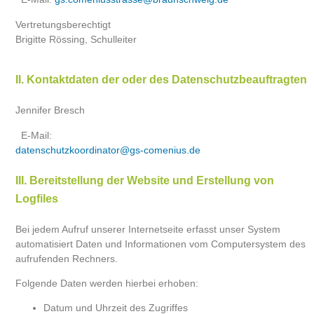
Vertretungsberechtigt
Brigitte Rössing, Schulleiter
II. Kontaktdaten der oder des Datenschutzbeauftragten
Jennifer Bresch
E-Mail:
datenschutzkoordinator@gs-comenius.de
III. Bereitstellung der Website und Erstellung von
Logfiles
Bei jedem Aufruf unserer Internetseite erfasst unser System
automatisiert Daten und Informationen vom Computersystem des
aufrufenden Rechners.
Folgende Daten werden hierbei erhoben:
Datum und Uhrzeit des Zugriffes