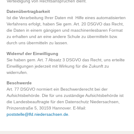
Verteidigung von Rechtsansprüchen dient.
Datenübertragbarkeit
Ist die Verarbeitung Ihrer Daten mit Hilfe eines automatisierten
Verfahrens erfolgt, haben Sie gem. Art. 20 DSGVO das Recht,
die Daten in einem gängigen und maschinenlesbaren Format
zu erhalten und an eine andere Schule zu übermitteln bzw.
durch uns übermitteln zu lassen.
Widerruf der Einwilligung
Sie haben gem. Art. 7 Absatz 3 DSGVO das Recht, uns erteilte
Einwilligungen jederzeit mit Wirkung für die Zukunft zu
widerrufen.
Beschwerde
Art. 77 DSGVO normiert ein Beschwerderecht bei der
Aufsichtsbehörde. Die für uns zuständige Aufsichtsbehörde ist
die Landesbeauftragte für den Datenschutz Niedersachsen,
Prinzenstraße 5, 30159 Hannover. E-Mail:
poststelle@lfd.niedersachsen.de.