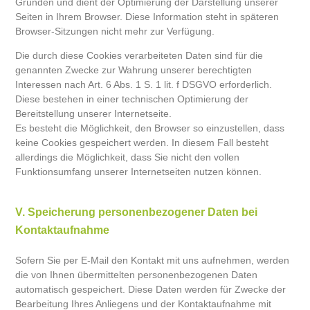
Gründen und dient der Optimierung der Darstellung unserer
Seiten in Ihrem Browser. Diese Information steht in späteren
Browser-Sitzungen nicht mehr zur Verfügung.
Die durch diese Cookies verarbeiteten Daten sind für die
genannten Zwecke zur Wahrung unserer berechtigten
Interessen nach Art. 6 Abs. 1 S. 1 lit. f DSGVO erforderlich.
Diese bestehen in einer technischen Optimierung der
Bereitstellung unserer Internetseite.
Es besteht die Möglichkeit, den Browser so einzustellen, dass
keine Cookies gespeichert werden. In diesem Fall besteht
allerdings die Möglichkeit, dass Sie nicht den vollen
Funktionsumfang unserer Internetseiten nutzen können.
V. Speicherung personenbezogener Daten bei
Kontaktaufnahme
Sofern Sie per E-Mail den Kontakt mit uns aufnehmen, werden
die von Ihnen übermittelten personenbezogenen Daten
automatisch gespeichert. Diese Daten werden für Zwecke der
Bearbeitung Ihres Anliegens und der Kontaktaufnahme mit