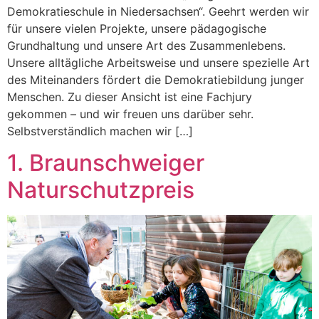
Demokratieschule in Niedersachsen“. Geehrt werden wir
für unsere vielen Projekte, unsere pädagogische
Grundhaltung und unsere Art des Zusammenlebens.
Unsere alltägliche Arbeitsweise und unsere spezielle Art
des Miteinanders fördert die Demokratiebildung junger
Menschen. Zu dieser Ansicht ist eine Fachjury
gekommen – und wir freuen uns darüber sehr.
Selbstverständlich machen wir […]
1. Braunschweiger
Naturschutzpreis