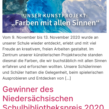
Vom 9. November bis 13. November 2020 wurde an
unserer Schule wieder entdeckt, erlebt und mit viel
Freude an kreativem, freien Arbeiten gestaltet. Im
Zentrum unserer künstlerischen Projektwoche standen
diesmal die Farben, die wir buchstäblich mit allen Sinnen
erfahren und erforschen wollten. Unsere Schülerinnen
und Schüler hatten die Gelegenheit, beim spielerischen
Ausprobieren und Entdecken von […]
Gewinner des
Niedersächsischen
Schulbibliothekspreis 2020