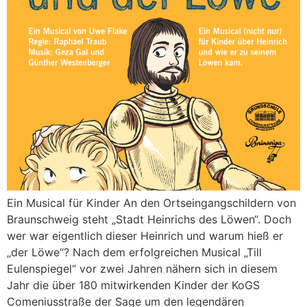
Ein Musical für Kinder An den Ortseingangschildern von
Braunschweig steht „Stadt Heinrichs des Löwen“. Doch
wer war eigentlich dieser Heinrich und warum hieß er
„der Löwe“? Nach dem erfolgreichen Musical „Till
Eulenspiegel“ vor zwei Jahren nähern sich in diesem
Jahr die über 180 mitwirkenden Kinder der KoGS
Comeniusstraße der Sage um den legendären