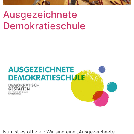
Ausgezeichnete
Demokratieschule
Nun ist es offiziell: Wir sind eine „Ausgezeichnete