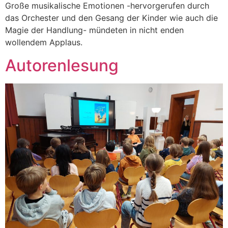
Große musikalische Emotionen -hervorgerufen durch
das Orchester und den Gesang der Kinder wie auch die
Magie der Handlung- mündeten in nicht enden
wollendem Applaus.
Autorenlesung