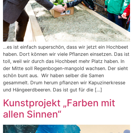
…es ist einfach superschön, dass wir jetzt ein Hochbeet
haben. Dort können wir viele Pflanzen einsetzen. Das ist
toll, weil wir durch das Hochbeet mehr Platz haben. In
der Mitte soll Regenbogen-mangold wachsen. Der sieht
schön bunt aus. Wir haben selber die Samen
gesammelt. Drum herum pflanzen wir Kapuzinerkresse
und Hängeerdbeeren. Das ist gut für die […]
Kunstprojekt „Farben mit
allen Sinnen“