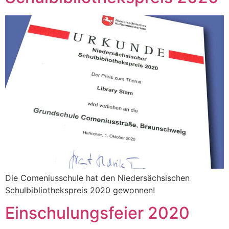
Die Comeniusschule hat den Niedersächsischen
Schulbibliothekspreis 2020 gewonnen!
Einschulungsfeier 2020