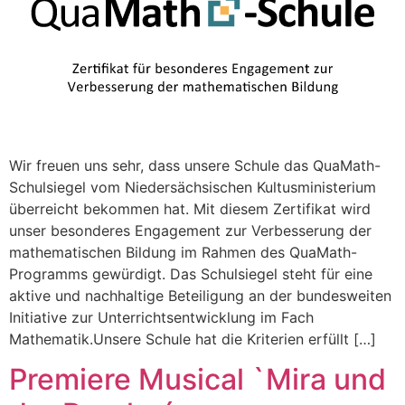
Wir freuen uns sehr, dass unsere Schule das QuaMath-
Schulsiegel vom Niedersächsischen Kultusministerium
überreicht bekommen hat. Mit diesem Zertifikat wird
unser besonderes Engagement zur Verbesserung der
mathematischen Bildung im Rahmen des QuaMath-
Programms gewürdigt. Das Schulsiegel steht für eine
aktive und nachhaltige Beteiligung an der bundesweiten
Initiative zur Unterrichtsentwicklung im Fach
Mathematik.Unsere Schule hat die Kriterien erfüllt […]
Premiere Musical `Mira und