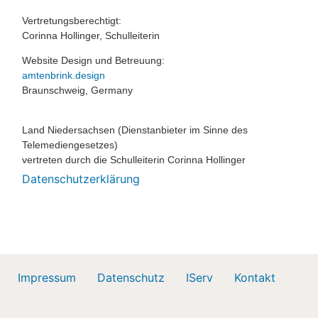
Vertretungsberechtigt:
Corinna Hollinger, Schulleiterin
Website Design und Betreuung:
amtenbrink.design
Braunschweig, Germany
Land Niedersachsen (Dienstanbieter im Sinne des
Telemediengesetzes)
vertreten durch die Schulleiterin Corinna Hollinger
Datenschutzerklärung
Impressum
Datenschutz
IServ
Kontakt