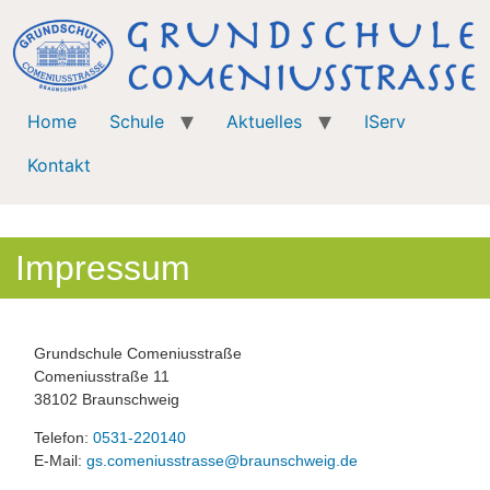
Home
Schule
Aktuelles
IServ
Kontakt
Impressum
Grundschule Comeniusstraße
Comeniusstraße 11
38102 Braunschweig
Telefon:
0531-220140
E-Mail:
gs.comeniusstrasse@braunschweig.de